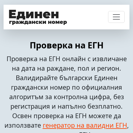
Проверка на ЕГН
Проверка на ЕГН онлайн с извличане
на дата на раждане, пол и регион.
Валидирайте български Единен
граждански номер по официалния
алгоритъм за контролна цифра, без
регистрация и напълно безплатно.
Освен проверка на ЕГН можете да
използвате
генератор на валидни ЕГН
,