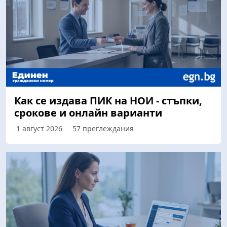
Как се издава ПИК на НОИ - стъпки,
срокове и онлайн варианти
1 август 2026
57 преглеждания