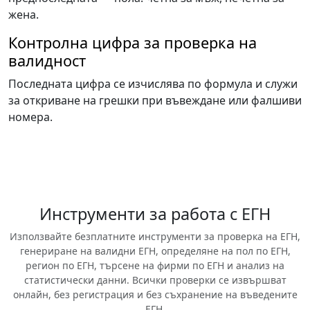
жена.
Контролна цифра за проверка на
валидност
Последната цифра се изчислява по формула и служи
за откриване на грешки при въвеждане или фалшиви
номера.
Инструменти за работа с ЕГН
Използвайте безплатните инструменти за проверка на ЕГН,
генериране на валидни ЕГН, определяне на пол по ЕГН,
регион по ЕГН, търсене на фирми по ЕГН и анализ на
статистически данни. Всички проверки се извършват
онлайн, без регистрация и без съхранение на въведените
ЕГН.