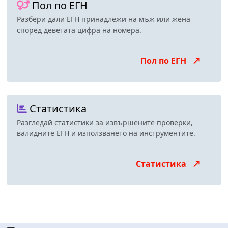
Пол по ЕГН
Разбери дали ЕГН принадлежи на мъж или жена
според деветата цифра на номера.
Пол по ЕГН
Статистика
Разгледай статистики за извършените проверки,
валидните ЕГН и използването на инструментите.
Статистика