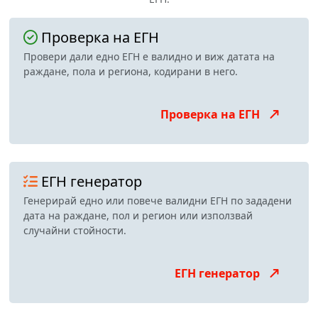
Проверка на ЕГН
Провери дали едно ЕГН е валидно и виж датата на
раждане, пола и региона, кодирани в него.
Проверка на ЕГН
ЕГН генератор
Генерирай едно или повече валидни ЕГН по зададени
дата на раждане, пол и регион или използвай
случайни стойности.
ЕГН генератор