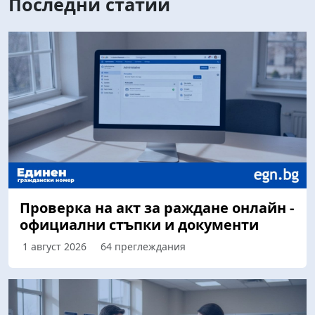
Последни статии
Проверка на акт за раждане онлайн -
официални стъпки и документи
1 август 2026
64 преглеждания