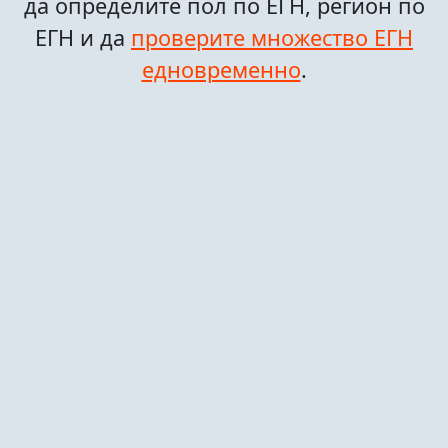
да определите пол по ЕГН, регион по
ЕГН и да
проверите множество ЕГН
едновременно
.