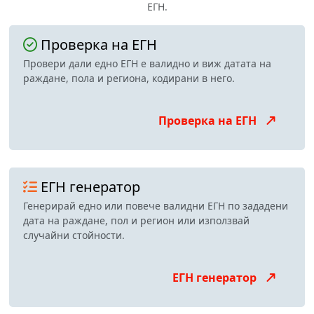
ЕГН.
Проверка на ЕГН
Провери дали едно ЕГН е валидно и виж датата на
раждане, пола и региона, кодирани в него.
Проверка на ЕГН
ЕГН генератор
Генерирай едно или повече валидни ЕГН по зададени
дата на раждане, пол и регион или използвай
случайни стойности.
ЕГН генератор