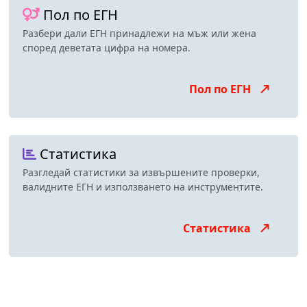
Пол по ЕГН
Разбери дали ЕГН принадлежи на мъж или жена
според деветата цифра на номера.
Пол по ЕГН
Статистика
Разгледай статистики за извършените проверки,
валидните ЕГН и използването на инструментите.
Статистика