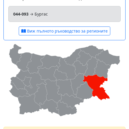
044-093
→ Бургас
Виж пълното ръководство за регионите