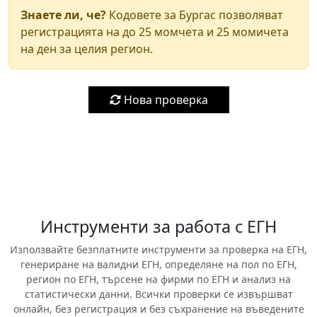
Знаете ли, че?
Кодовете за Бургас позволяват
регистрацията на до 25 момчета и 25 момичета
на ден за целия регион.
Нова проверка
Инструменти за работа с ЕГН
Използвайте безплатните инструменти за проверка на ЕГН,
генериране на валидни ЕГН, определяне на пол по ЕГН,
регион по ЕГН, търсене на фирми по ЕГН и анализ на
статистически данни. Всички проверки се извършват
онлайн, без регистрация и без съхранение на въведените