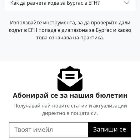
Как да разчета кода за Бургас в ЕГН?
Използвайте инструмента, за да проверите дали
кодът в ЕГН попада в диапазона за Бургас и какво
това означава на практика.
Абонирай се за нашия бюлетин
Получавай най-новите статии и актуализации
директно в пощата си.
Запиши се