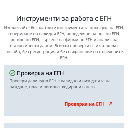
Инструменти за работа с ЕГН
Използвайте безплатните инструменти за проверка на ЕГН,
генериране на валидни ЕГН, определяне на пол по ЕГН,
регион по ЕГН, търсене на фирми по ЕГН и анализ на
статистически данни. Всички проверки се извършват
онлайн, без регистрация и без съхранение на въведените
ЕГН.
Проверка на ЕГН
Провери дали едно ЕГН е валидно и виж датата на
раждане, пола и региона, кодирани в него.
Проверка на ЕГН