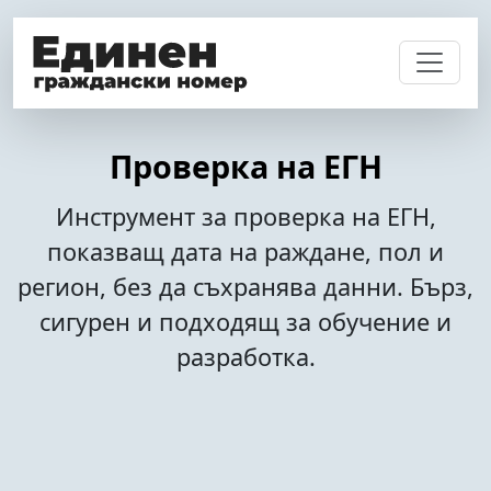
Проверка на ЕГН
Инструмент за проверка на ЕГН,
показващ дата на раждане, пол и
регион, без да съхранява данни. Бърз,
сигурен и подходящ за обучение и
разработка.