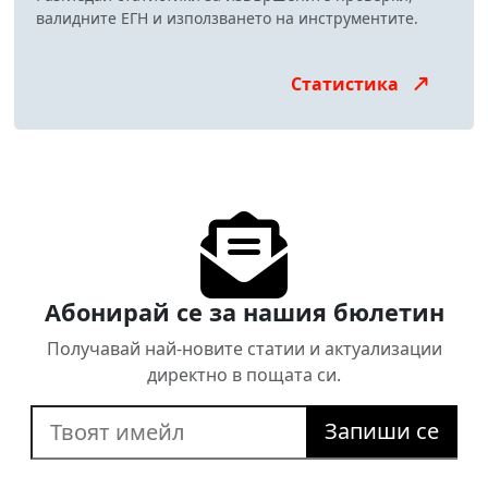
валидните ЕГН и използването на инструментите.
Статистика
Абонирай се за нашия бюлетин
Получавай най-новите статии и актуализации
директно в пощата си.
Запиши се