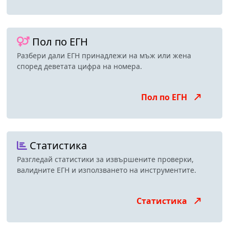
Пол по ЕГН
Разбери дали ЕГН принадлежи на мъж или жена
според деветата цифра на номера.
Пол по ЕГН
Статистика
Разгледай статистики за извършените проверки,
валидните ЕГН и използването на инструментите.
Статистика