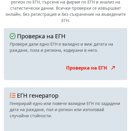
регион по ЕГН, търсене на фирми по ЕГН и анализ на
статистически данни. Всички проверки се извършват
онлайн, без регистрация и без съхранение на въведените
ЕГН.
Проверка на ЕГН
Провери дали едно ЕГН е валидно и виж датата на
раждане, пола и региона, кодирани в него.
Проверка на ЕГН
ЕГН генератор
Генерирай едно или повече валидни ЕГН по зададени
дата на раждане, пол и регион или използвай
случайни стойности.