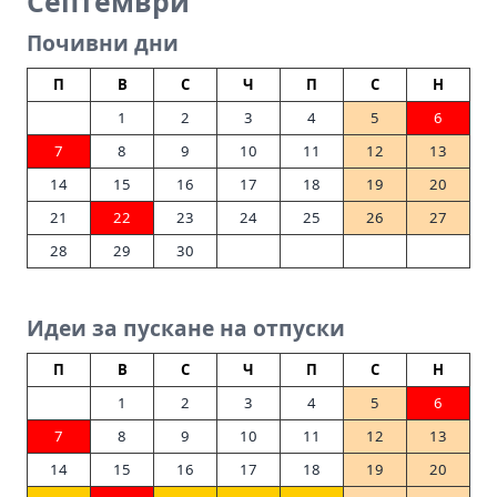
Септември
Почивни дни
П
В
С
Ч
П
С
Н
1
2
3
4
5
6
7
8
9
10
11
12
13
14
15
16
17
18
19
20
21
22
23
24
25
26
27
28
29
30
Идеи за пускане на отпуски
П
В
С
Ч
П
С
Н
1
2
3
4
5
6
7
8
9
10
11
12
13
14
15
16
17
18
19
20