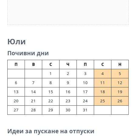
Юли
Почивни дни
П
В
С
Ч
П
С
Н
1
2
3
4
5
6
7
8
9
10
11
12
13
14
15
16
17
18
19
20
21
22
23
24
25
26
27
28
29
30
31
Идеи за пускане на отпуски