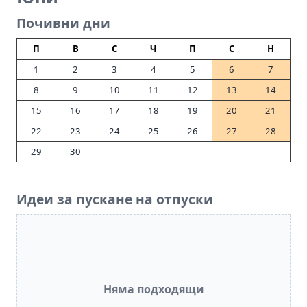
Почивни дни
П
В
С
Ч
П
С
Н
1
2
3
4
5
6
7
8
9
10
11
12
13
14
15
16
17
18
19
20
21
22
23
24
25
26
27
28
29
30
Идеи за пускане на отпуски
Няма подходящи