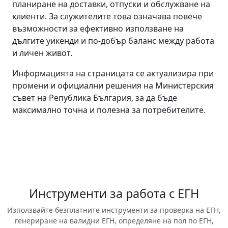
планиране на доставки, отпуски и обслужване на
клиенти. За служителите това означава повече
възможности за ефективно използване на
дългите уикенди и по-добър баланс между работа
и личен живот.
Информацията на страницата се актуализира при
промени и официални решения на Министерския
съвет на Република България, за да бъде
максимално точна и полезна за потребителите.
Инструменти за работа с ЕГН
Използвайте безплатните инструменти за проверка на ЕГН,
генериране на валидни ЕГН, определяне на пол по ЕГН,