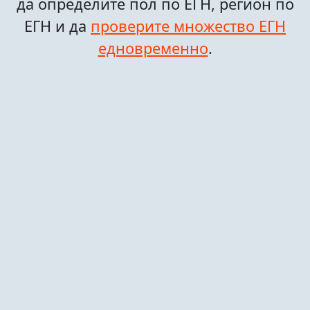
да определите пол по ЕГН, регион по
ЕГН и да
проверите множество ЕГН
едновременно
.