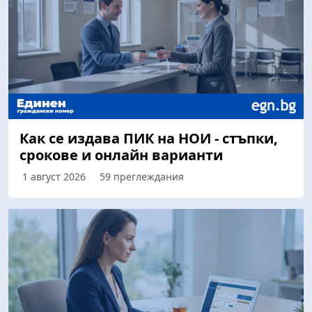
Как се издава ПИК на НОИ - стъпки,
срокове и онлайн варианти
1 август 2026
59 преглеждания