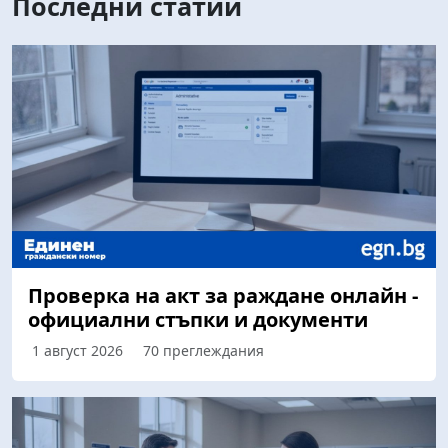
Последни статии
Проверка на акт за раждане онлайн -
официални стъпки и документи
1 август 2026
70 преглеждания