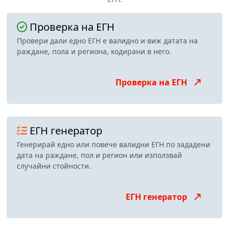
Проверка на ЕГН
Провери дали едно ЕГН е валидно и виж датата на
раждане, пола и региона, кодирани в него.
Проверка на ЕГН
ЕГН генератор
Генерирай едно или повече валидни ЕГН по зададени
дата на раждане, пол и регион или използвай
случайни стойности.
ЕГН генератор