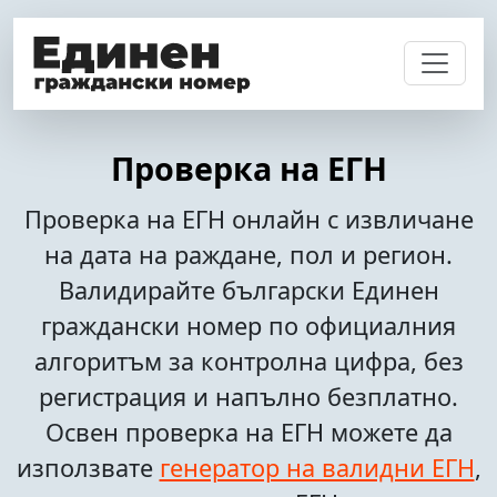
Проверка на ЕГН
Проверка на ЕГН онлайн с извличане
на дата на раждане, пол и регион.
Валидирайте български Единен
граждански номер по официалния
алгоритъм за контролна цифра, без
регистрация и напълно безплатно.
Освен проверка на ЕГН можете да
използвате
генератор на валидни ЕГН
,