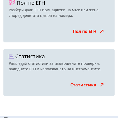
Пол по ЕГН
Разбери дали ЕГН принадлежи на мъж или жена
според деветата цифра на номера.
Пол по ЕГН
Статистика
Разгледай статистики за извършените проверки,
валидните ЕГН и използването на инструментите.
Статистика