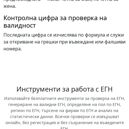
жена.
Контролна цифра за проверка на
валидност
Последната цифра се изчислява по формула и служи
за откриване на грешки при въвеждане или фалшиви
номера.
Инструменти за работа с ЕГН
Използвайте безплатните инструменти за проверка на ЕГН,
генериране на валидни ЕГН, определяне на пол по ЕГН,
регион по ЕГН, търсене на фирми по ЕГН и анализ на
статистически данни. Всички проверки се извършват
онлайн, без регистрация и без съхранение на въведените
ЕГН.