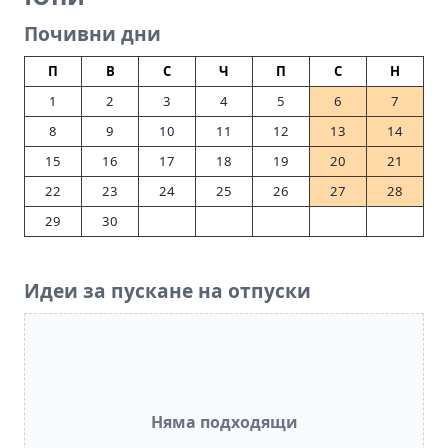
Почивни дни
П
В
С
Ч
П
С
Н
1
2
3
4
5
6
7
8
9
10
11
12
13
14
15
16
17
18
19
20
21
22
23
24
25
26
27
28
29
30
Идеи за пускане на отпуски
Няма подходящи