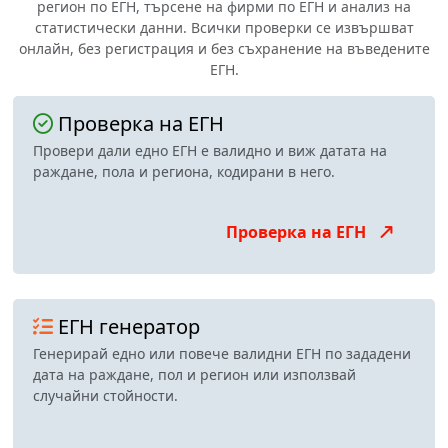
регион по ЕГН, търсене на фирми по ЕГН и анализ на
статистически данни. Всички проверки се извършват
онлайн, без регистрация и без съхранение на въведените
ЕГН.
Проверка на ЕГН
Провери дали едно ЕГН е валидно и виж датата на
раждане, пола и региона, кодирани в него.
Проверка на ЕГН
ЕГН генератор
Генерирай едно или повече валидни ЕГН по зададени
дата на раждане, пол и регион или използвай
случайни стойности.