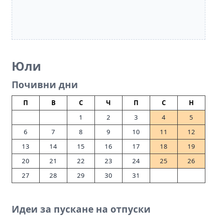
Юли
Почивни дни
П
В
С
Ч
П
С
Н
1
2
3
4
5
6
7
8
9
10
11
12
13
14
15
16
17
18
19
20
21
22
23
24
25
26
27
28
29
30
31
Идеи за пускане на отпуски