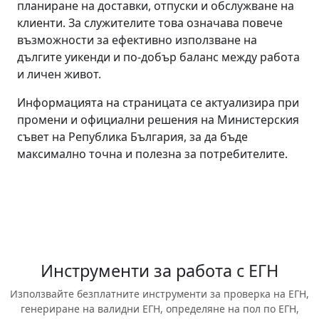
планиране на доставки, отпуски и обслужване на
клиенти. За служителите това означава повече
възможности за ефективно използване на
дългите уикенди и по-добър баланс между работа
и личен живот.
Информацията на страницата се актуализира при
промени и официални решения на Министерския
съвет на Република България, за да бъде
максимално точна и полезна за потребителите.
Инструменти за работа с ЕГН
Използвайте безплатните инструменти за проверка на ЕГН,
генериране на валидни ЕГН, определяне на пол по ЕГН,