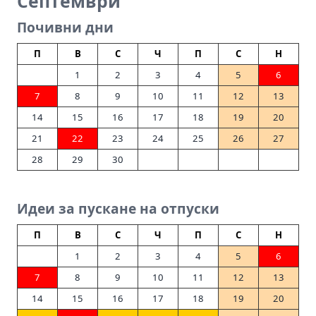
Септември
Почивни дни
П
В
С
Ч
П
С
Н
1
2
3
4
5
6
7
8
9
10
11
12
13
14
15
16
17
18
19
20
21
22
23
24
25
26
27
28
29
30
Идеи за пускане на отпуски
П
В
С
Ч
П
С
Н
1
2
3
4
5
6
7
8
9
10
11
12
13
14
15
16
17
18
19
20