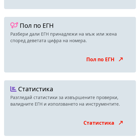
Пол по ЕГН
Разбери дали ЕГН принадлежи на мъж или жена
според деветата цифра на номера.
Пол по ЕГН
Статистика
Разгледай статистики за извършените проверки,
валидните ЕГН и използването на инструментите.
Статистика