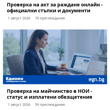
Проверка на акт за раждане онлайн -
официални стъпки и документи
1 август 2026
70 преглеждания
Проверка на майчинство в НОИ -
статус и изплатени обезщетения
1 август 2026
59 преглеждания