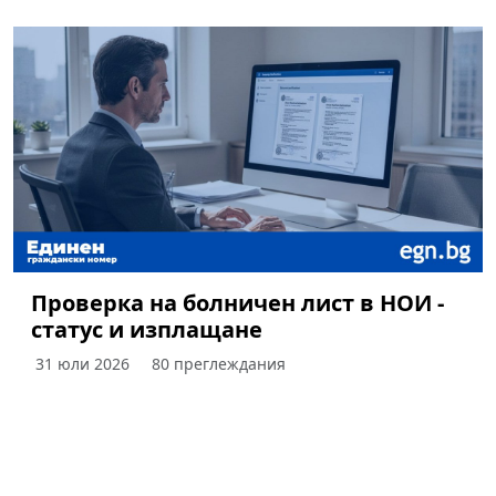
Проверка на болничен лист в НОИ -
статус и изплащане
31 юли 2026
80 преглеждания