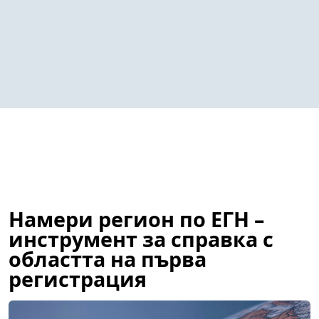
Намери регион по ЕГН –
инструмент за справка с
областта на първа
регистрация