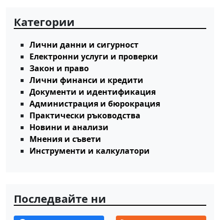
Категории
Лични данни и сигурност
Електронни услуги и проверки
Закон и право
Лични финанси и кредити
Документи и идентификация
Администрация и бюрокрация
Практически ръководства
Новини и анализи
Мнения и съвети
Инструменти и калкулатори
Последвайте ни