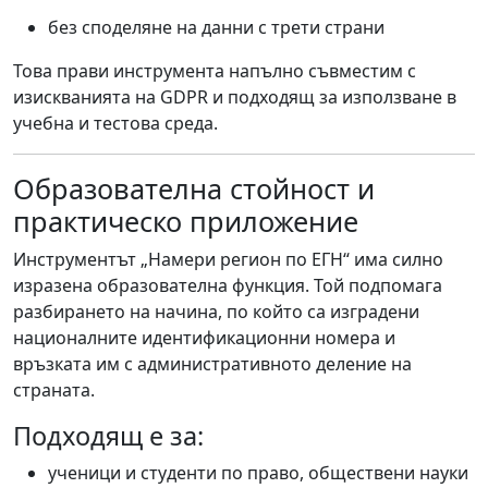
без споделяне на данни с трети страни
Това прави инструмента напълно съвместим с
изискванията на GDPR и подходящ за използване в
учебна и тестова среда.
Образователна стойност и
практическо приложение
Инструментът „Намери регион по ЕГН“ има силно
изразена образователна функция. Той подпомага
разбирането на начина, по който са изградени
националните идентификационни номера и
връзката им с административното деление на
страната.
Подходящ е за:
ученици и студенти по право, обществени науки