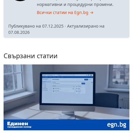
нормативни и процедурни промени.
Всички статии на Egn.bg →
Публикувано на 07.12.2025 · Актуализирано на
07.08.2026
Свързани статии