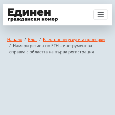
Начало
Блог
Електронни услуги и проверки
Намери регион по ЕГН – инструмент за
справка с областта на първа регистрация