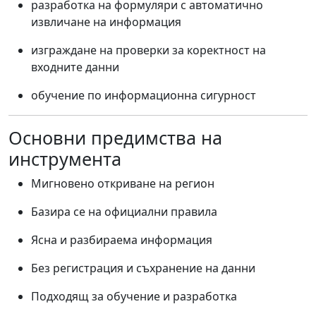
разработка на формуляри с автоматично
извличане на информация
изграждане на проверки за коректност на
входните данни
обучение по информационна сигурност
Основни предимства на
инструмента
Мигновено откриване на регион
Базира се на официални правила
Ясна и разбираема информация
Без регистрация и съхранение на данни
Подходящ за обучение и разработка