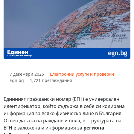
7 декември 2025
Електронни услуги и проверки
Egn.bg
1,721 преглеждания
Единният граждански номер (ЕГН) е универсален
идентификатор, който съдържа в себе си кодирана
информация за всяко физическо лице в България.
Освен датата на раждане и пола, в структурата на
ЕГН е заложена и информация за
региона